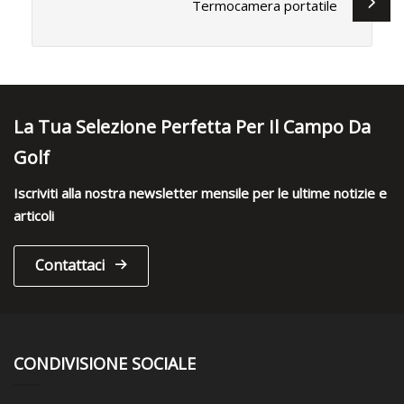
Termocamera portatile
La Tua Selezione Perfetta Per Il Campo Da
Golf
Iscriviti alla nostra newsletter mensile per le ultime notizie e
articoli
Contattaci
CONDIVISIONE SOCIALE