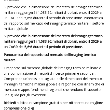
Si prevede che la dimensione del mercato dell’imaging termico
militare raggiungerà i 1.083,92 milioni di dollari. entro il 2029 a
un CAGR del 5,6% durante il periodo di previsione. Panoramica
del rapporto sul mercato dell’imaging termico militare Il settore
militare globale
Si prevede che la dimensione del mercato dell’imaging termico
militare raggiungerà i 1.083,92 milioni di dollari. entro il 2029 a
un CAGR del 5,6% durante il periodo di previsione.
Panoramica del rapporto sul mercato dell’imaging termico
militare
Il rapporto sul mercato globale dell’imaging termico militare è
una combinazione di metodi di ricerca primari e secondari.
Comprende un’analisi dettagliata delle dimensioni del mercato
Immagini termiche militari globale e regionale con dinamiche di
mercato e approfondimenti regionali che rendono il rapporto
una guida per gli investitori.
Richiedi subito un campione gratuito per ottenere una migliore
comprensione di @